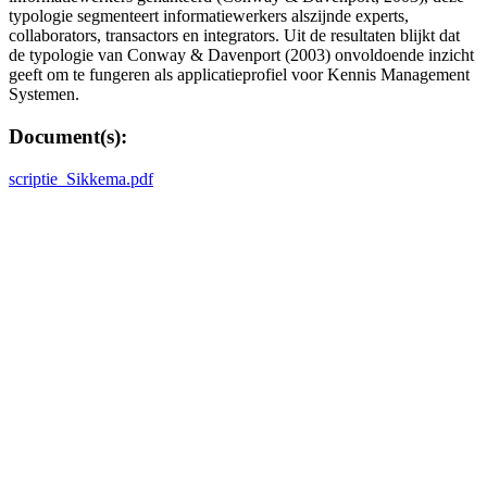
typologie segmenteert informatiewerkers alszijnde experts,
collaborators, transactors en integrators. Uit de resultaten blijkt dat
de typologie van Conway & Davenport (2003) onvoldoende inzicht
geeft om te fungeren als applicatieprofiel voor Kennis Management
Systemen.
Document(s):
scriptie_Sikkema.pdf