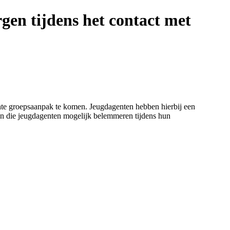
gen tijdens het contact met
ichte groepsaanpak te komen. Jeugdagenten hebben hierbij een
ren die jeugdagenten mogelijk belemmeren tijdens hun