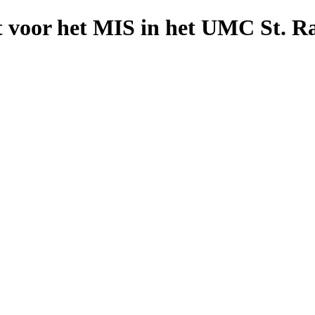
ut voor het MIS in het UMC St. 