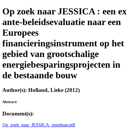
Op zoek naar JESSICA : een ex
ante-beleidsevaluatie naar een
Europees
financieringsinstrument op het
gebied van grootschalige
energiebesparingsprojecten in
de bestaande bouw
Author(s): Holland, Lieke (2012)
Abstract:
Document(s):
Op_zoek_naar_JESSICA_openbaar.pdf