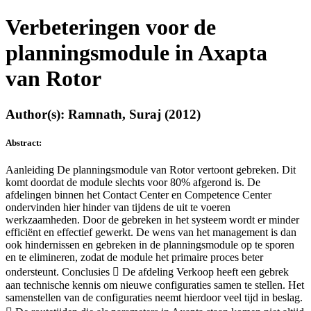
Verbeteringen voor de
planningsmodule in Axapta
van Rotor
Author(s): Ramnath, Suraj (2012)
Abstract:
Aanleiding De planningsmodule van Rotor vertoont gebreken. Dit
komt doordat de module slechts voor 80% afgerond is. De
afdelingen binnen het Contact Center en Competence Center
ondervinden hier hinder van tijdens de uit te voeren
werkzaamheden. Door de gebreken in het systeem wordt er minder
efficiënt en effectief gewerkt. De wens van het management is dan
ook hindernissen en gebreken in de planningsmodule op te sporen
en te elimineren, zodat de module het primaire proces beter
ondersteunt. Conclusies  De afdeling Verkoop heeft een gebrek
aan technische kennis om nieuwe configuraties samen te stellen. Het
samenstellen van de configuraties neemt hierdoor veel tijd in beslag.