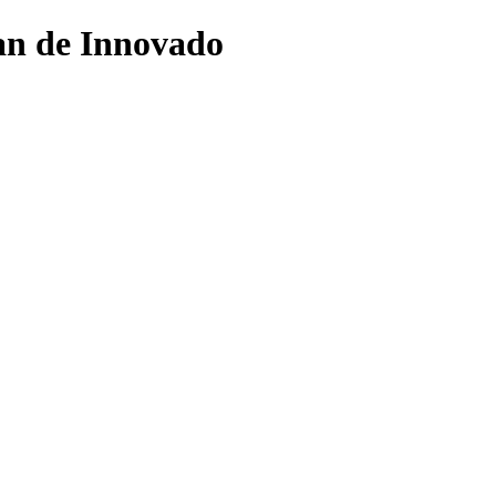
an de Innovado