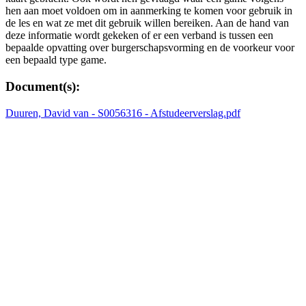
hen aan moet voldoen om in aanmerking te komen voor gebruik in
de les en wat ze met dit gebruik willen bereiken. Aan de hand van
deze informatie wordt gekeken of er een verband is tussen een
bepaalde opvatting over burgerschapsvorming en de voorkeur voor
een bepaald type game.
Document(s):
Duuren, David van - S0056316 - Afstudeerverslag.pdf