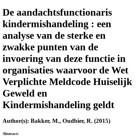
De aandachtsfunctionaris
kindermishandeling : een
analyse van de sterke en
zwakke punten van de
invoering van deze functie in
organisaties waarvoor de Wet
Verplichte Meldcode Huiselijk
Geweld en
Kindermishandeling geldt
Author(s): Bakker, M., Oudbier, R. (2015)
Abstract: