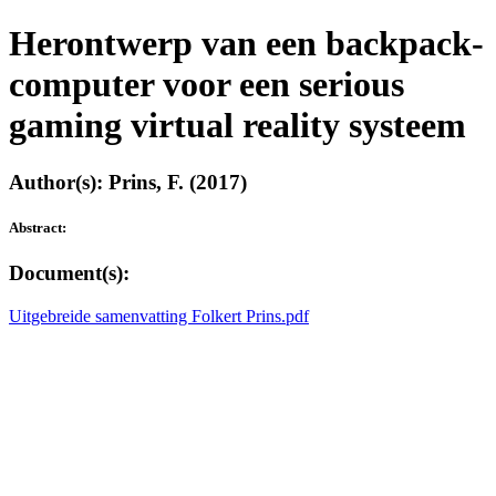
Herontwerp van een backpack-
computer voor een serious
gaming virtual reality systeem
Author(s): Prins, F. (2017)
Abstract:
Document(s):
Uitgebreide samenvatting Folkert Prins.pdf