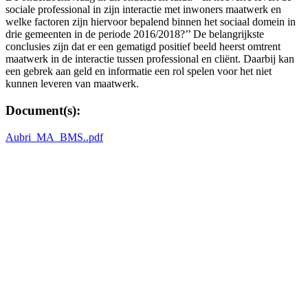
sociale professional in zijn interactie met inwoners maatwerk en
welke factoren zijn hiervoor bepalend binnen het sociaal domein in
drie gemeenten in de periode 2016/2018?’’ De belangrijkste
conclusies zijn dat er een gematigd positief beeld heerst omtrent
maatwerk in de interactie tussen professional en cliënt. Daarbij kan
een gebrek aan geld en informatie een rol spelen voor het niet
kunnen leveren van maatwerk.
Document(s):
Aubri_MA_BMS..pdf