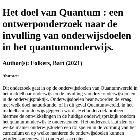
Het doel van Quantum : een
ontwerponderzoek naar de
invulling van onderwijsdoelen
in het quantumonderwijs.
Author(s): Folkers, Bart (2021)
Abstract:
Dit onderzoek gaat in op de onderwijsdoelen van Quantumwereld in
het middelbaar onderwijs en de invulling van deze onderwijsdoelen
in de onderwijspraktijk. Onderwijsdoelen beantwoorden de vraag
met welk doel natuurkunde, of in dit geval Quantumwereld, in het
middelbaar onderwijs gegeven wordt. Het onderzoek probeert
hiermee de ontwikkelingen in de huidige onderwijspraktijk rondom
het quantumonderwijs te ondersteunen. Het onderzoek laat zien op
welke manier onderwijsdoelen een rol spelen in de vorming van het
curriculum en op welke manieren de onderwijsdoelen kunnen
worden samengevat in onderwijsaccenten.